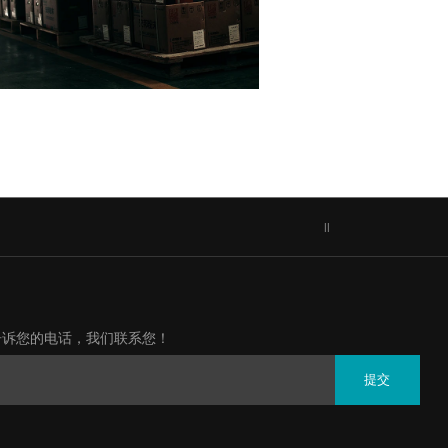
|
|
告诉您的电话，我们联系您！
提交