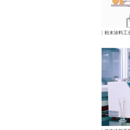
粉末涂料工