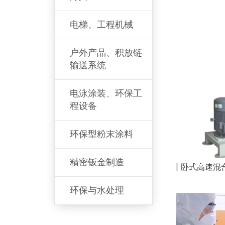
电梯、工程机械
户外产品、积放链
输送系统
电泳涂装、环保工
程设备
环保型粉末涂料
精密钣金制造
卧式高速混
环保与水处理