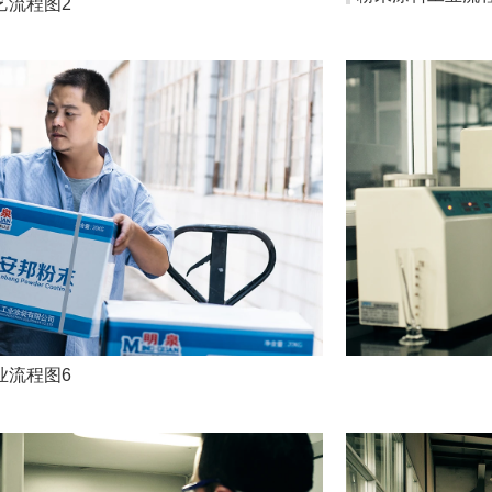
艺流程图2
业流程图6