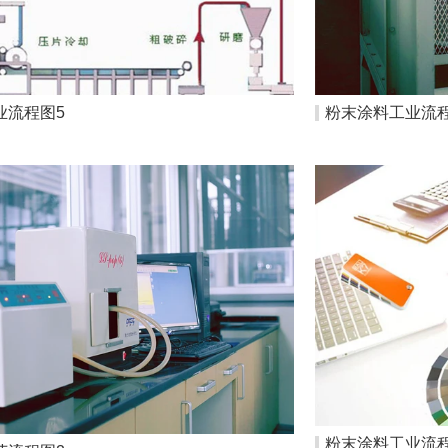
业流程图5
粉末涂料工业流程
粉末涂料工业流程