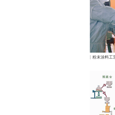
粉末涂料工