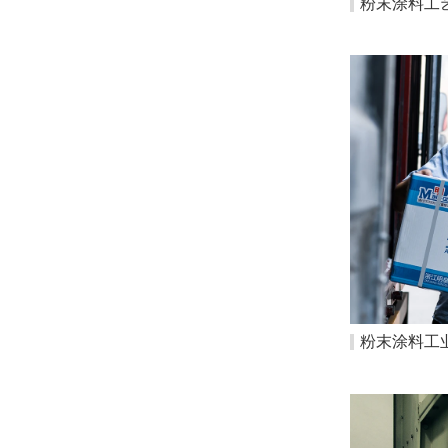
粉末涂料工
粉末涂料工