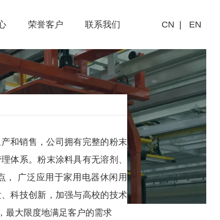
心
荣誉客户
联系我们
CN
|
EN
联系方式
全球客户分布
生产和销售，公司拥有完整的粉末
管理体系。粉末涂料具有无溶剂、
点， 广泛应用于家用电器休闲用
发、科技创新，加强与高校的技术
，最大限度地满足客户的需求