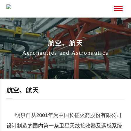
航空、航天
Aeronautics and Astronautics
SCROLL
航空、航天
明泉自从2001年为中国长征火箭股份有限公司
设计制造的国内第一条卫星天线接收器及遥感系统