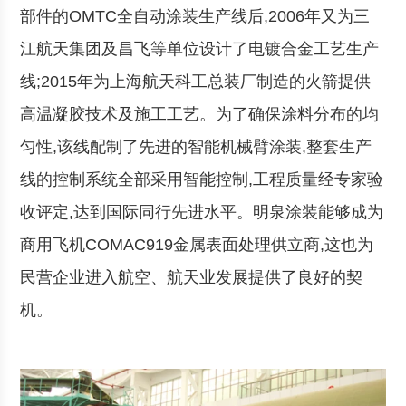
部件的OMTC全自动涂装生产线后,2006年又为三
江航天集团及昌飞等单位设计了电镀合金工艺生产
线;2015年为上海航天科工总装厂制造的火箭提供
高温凝胶技术及施工工艺。为了确保涂料分布的均
匀性,该线配制了先进的智能机械臂涂装,整套生产
线的控制系统全部采用智能控制,工程质量经专家验
收评定,达到国际同行先进水平。明泉涂装能够成为
商用飞机COMAC919金属表面处理供立商,这也为
民营企业进入航空、航天业发展提供了良好的契
机。